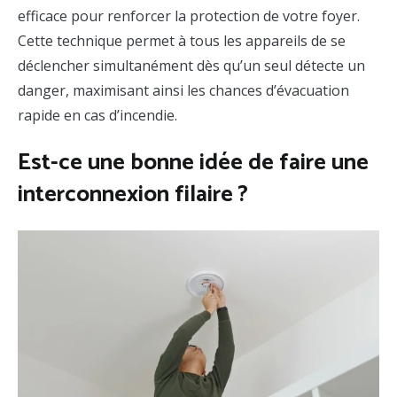
efficace pour renforcer la protection de votre foyer.
Cette technique permet à tous les appareils de se
déclencher simultanément dès qu’un seul détecte un
danger, maximisant ainsi les chances d’évacuation
rapide en cas d’incendie.
Est-ce une bonne idée de faire une
interconnexion filaire ?