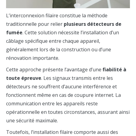
L’interconnexion filaire constitue la méthode
traditionnelle pour relier
plusieurs détecteurs de
fumée
. Cette solution nécessite l’installation d’un
câblage spécifique entre chaque appareil,
généralement lors de la construction ou d’une
rénovation importante.
Cette approche présente l’avantage d’une
fiabilité
à
toute épreuve
. Les signaux transmis entre les
détecteurs ne souffrent d’aucune interférence et
fonctionnent même en cas de coupure internet. La
communication entre les appareils reste
opérationnelle en toutes circonstances, assurant ainsi
une sécurité maximale.
Toutefois, l’installation filaire comporte aussi des