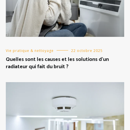
Vie pratique & nettoyage
22 octobre 2025
Quelles sont les causes et les solutions d’un
radiateur qui fait du bruit ?