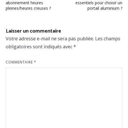
de
abonnement heures
essentiels pour choisir un
pleines/heures creuses ?
portail aluminium ?
l’article
Laisser un commentaire
Votre adresse e-mail ne sera pas publiée.
Les champs
obligatoires sont indiqués avec
*
COMMENTAIRE
*