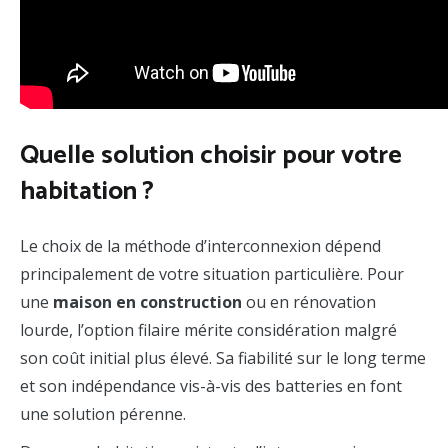
Quelle solution choisir pour votre
habitation ?
Le choix de la méthode d’interconnexion dépend
principalement de votre situation particulière. Pour
une
maison en construction
ou en rénovation
lourde, l’option filaire mérite considération malgré
son coût initial plus élevé. Sa fiabilité sur le long terme
et son indépendance vis-à-vis des batteries en font
une solution pérenne.