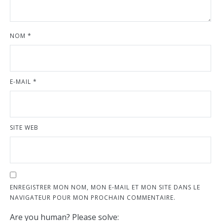
NOM
*
E-MAIL
*
SITE WEB
ENREGISTRER MON NOM, MON E-MAIL ET MON SITE DANS LE
NAVIGATEUR POUR MON PROCHAIN COMMENTAIRE.
Are you human? Please solve: