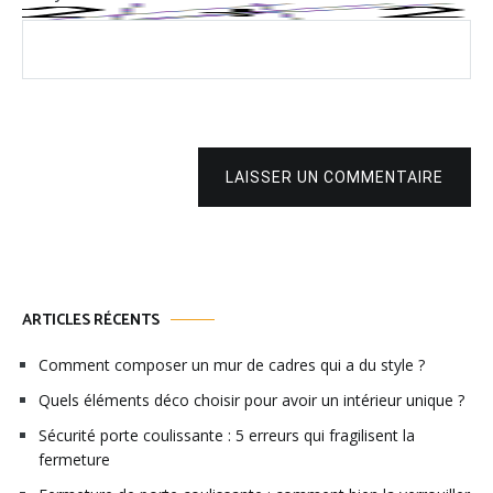
LAISSER UN COMMENTAIRE
ARTICLES RÉCENTS
Comment composer un mur de cadres qui a du style ?
Quels éléments déco choisir pour avoir un intérieur unique ?
Sécurité porte coulissante : 5 erreurs qui fragilisent la
fermeture