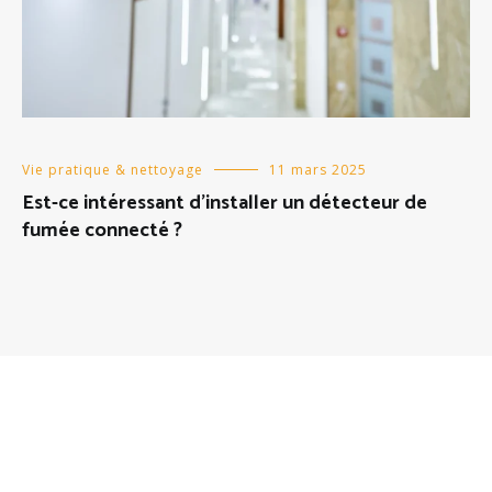
Vie pratique & nettoyage
11 mars 2025
Est-ce intéressant d’installer un détecteur de
fumée connecté ?