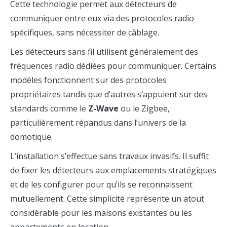
Cette technologie permet aux détecteurs de
communiquer entre eux via des protocoles radio
spécifiques, sans nécessiter de câblage.
Les détecteurs sans fil utilisent généralement des
fréquences radio dédiées pour communiquer. Certains
modèles fonctionnent sur des protocoles
propriétaires tandis que d’autres s’appuient sur des
standards comme le
Z-Wave
ou le Zigbee,
particulièrement répandus dans l’univers de la
domotique.
L’installation s’effectue sans travaux invasifs. Il suffit
de fixer les détecteurs aux emplacements stratégiques
et de les configurer pour qu’ils se reconnaissent
mutuellement. Cette simplicité représente un atout
considérable pour les maisons existantes ou les