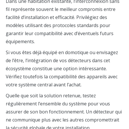
Dans une habitation existante, l’interconnexion sans
fil représente souvent le meilleur compromis entre
facilité d’installation et efficacité. Privilégiez des
modèles utilisant des protocoles standards pour
garantir leur compatibilité avec d’éventuels futurs
équipements.
Si vous êtes déjà équipé en domotique ou envisagez
de l’être, l’intégration de vos détecteurs dans cet
écosystème constitue une option intéressante.
Vérifiez toutefois la compatibilité des appareils avec
votre système central avant l’achat.
Quelle que soit la solution retenue, testez
régulièrement l’ensemble du système pour vous
assurer de son bon fonctionnement. Un détecteur qui
ne communique plus avec les autres compromettrait
la sécurité globale de votre installation.