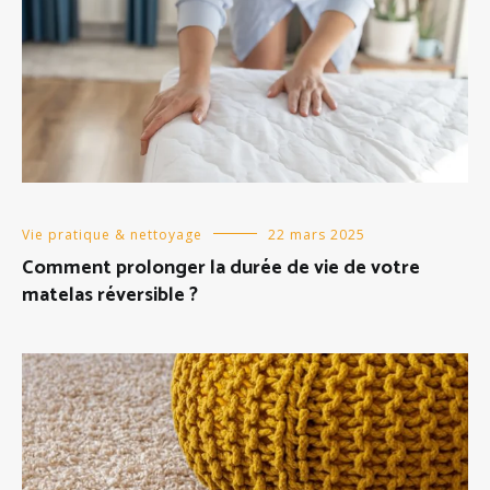
Vie pratique & nettoyage
22 mars 2025
Comment prolonger la durée de vie de votre
matelas réversible ?