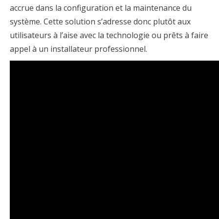
accrue dans la configuration et la maintenance du
système. Cette solution s’adresse donc plutôt aux
utilisateurs à l’aise avec la technologie ou prêts à faire
appel à un installateur professionnel.