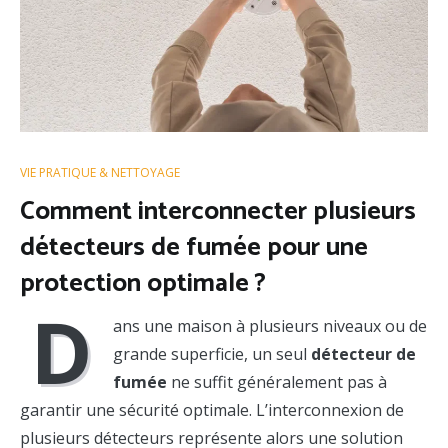
VIE PRATIQUE & NETTOYAGE
Comment interconnecter plusieurs
détecteurs de fumée pour une
protection optimale ?
D
ans une maison à plusieurs niveaux ou de
grande superficie, un seul
détecteur de
fumée
ne suffit généralement pas à
garantir une sécurité optimale. L’interconnexion de
plusieurs détecteurs représente alors une solution