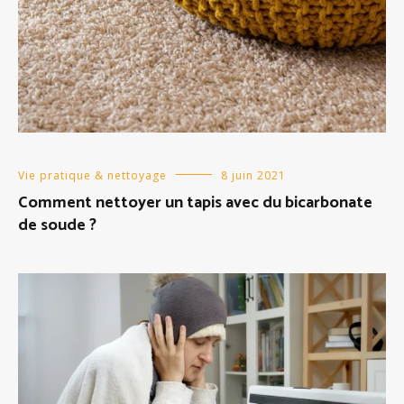
Vie pratique & nettoyage
8 juin 2021
Comment nettoyer un tapis avec du bicarbonate
de soude ?