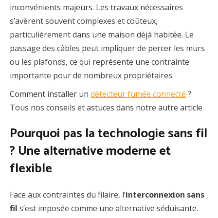
inconvénients majeurs. Les travaux nécessaires
s’avèrent souvent complexes et coûteux,
particulièrement dans une maison déjà habitée. Le
passage des câbles peut impliquer de percer les murs
ou les plafonds, ce qui représente une contrainte
importante pour de nombreux propriétaires.
Comment installer un
détecteur fumée connecté
?
Tous nos conseils et astuces dans notre autre article.
Pourquoi pas la technologie sans fil
? Une alternative moderne et
flexible
Face aux contraintes du filaire, l’
interconnexion sans
fil
s’est imposée comme une alternative séduisante.