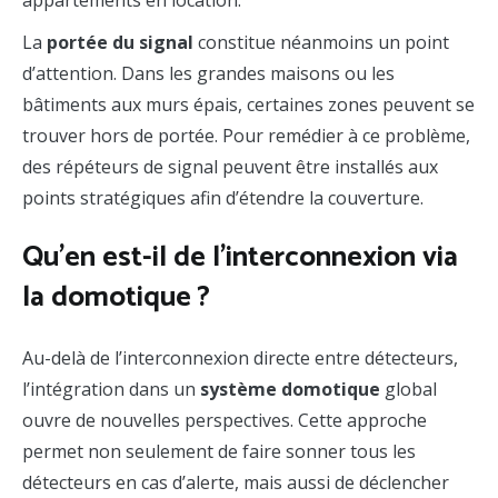
appartements en location.
La
portée du signal
constitue néanmoins un point
d’attention. Dans les grandes maisons ou les
bâtiments aux murs épais, certaines zones peuvent se
trouver hors de portée. Pour remédier à ce problème,
des répéteurs de signal peuvent être installés aux
points stratégiques afin d’étendre la couverture.
Qu’en est-il de l’interconnexion via
la domotique ?
Au-delà de l’interconnexion directe entre détecteurs,
l’intégration dans un
système domotique
global
ouvre de nouvelles perspectives. Cette approche
permet non seulement de faire sonner tous les
détecteurs en cas d’alerte, mais aussi de déclencher