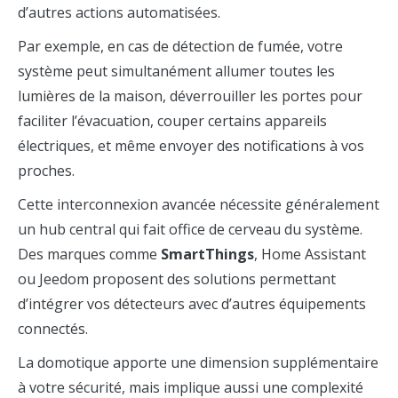
d’autres actions automatisées.
Par exemple, en cas de détection de fumée, votre
système peut simultanément allumer toutes les
lumières de la maison, déverrouiller les portes pour
faciliter l’évacuation, couper certains appareils
électriques, et même envoyer des notifications à vos
proches.
Cette interconnexion avancée nécessite généralement
un hub central qui fait office de cerveau du système.
Des marques comme
SmartThings
, Home Assistant
ou Jeedom proposent des solutions permettant
d’intégrer vos détecteurs avec d’autres équipements
connectés.
La domotique apporte une dimension supplémentaire
à votre sécurité, mais implique aussi une complexité