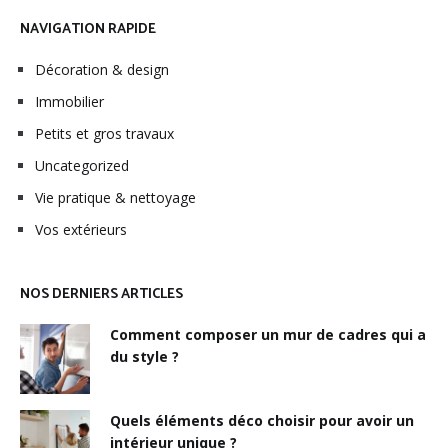
NAVIGATION RAPIDE
Décoration & design
Immobilier
Petits et gros travaux
Uncategorized
Vie pratique & nettoyage
Vos extérieurs
NOS DERNIERS ARTICLES
Comment composer un mur de cadres qui a
du style ?
Quels éléments déco choisir pour avoir un
intérieur unique ?