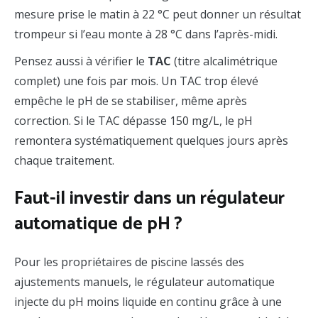
mesure prise le matin à 22 °C peut donner un résultat
trompeur si l’eau monte à 28 °C dans l’après-midi.
Pensez aussi à vérifier le
TAC
(titre alcalimétrique
complet) une fois par mois. Un TAC trop élevé
empêche le pH de se stabiliser, même après
correction. Si le TAC dépasse 150 mg/L, le pH
remontera systématiquement quelques jours après
chaque traitement.
Faut-il investir dans un régulateur
automatique de pH ?
Pour les propriétaires de piscine lassés des
ajustements manuels, le régulateur automatique
injecte du pH moins liquide en continu grâce à une