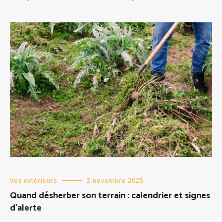
Vos extérieurs
2 novembre 2025
Quand désherber son terrain : calendrier et signes
d’alerte