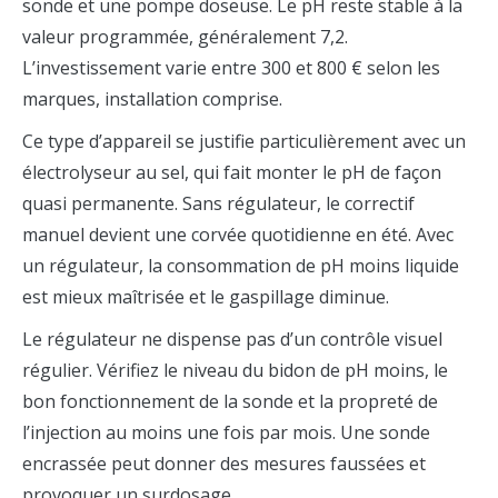
sonde et une pompe doseuse. Le pH reste stable à la
valeur programmée, généralement 7,2.
L’investissement varie entre 300 et 800 € selon les
marques, installation comprise.
Ce type d’appareil se justifie particulièrement avec un
électrolyseur au sel, qui fait monter le pH de façon
quasi permanente. Sans régulateur, le correctif
manuel devient une corvée quotidienne en été. Avec
un régulateur, la consommation de pH moins liquide
est mieux maîtrisée et le gaspillage diminue.
Le régulateur ne dispense pas d’un contrôle visuel
régulier. Vérifiez le niveau du bidon de pH moins, le
bon fonctionnement de la sonde et la propreté de
l’injection au moins une fois par mois. Une sonde
encrassée peut donner des mesures faussées et
provoquer un surdosage.