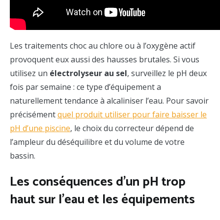
Les traitements choc au chlore ou à l’oxygène actif
provoquent eux aussi des hausses brutales. Si vous
utilisez un
électrolyseur au sel
, surveillez le pH deux
fois par semaine : ce type d’équipement a
naturellement tendance à alcaliniser l’eau. Pour savoir
précisément
quel produit utiliser pour faire baisser le
pH d’une piscine
, le choix du correcteur dépend de
l’ampleur du déséquilibre et du volume de votre
bassin.
Les conséquences d’un pH trop
haut sur l’eau et les équipements