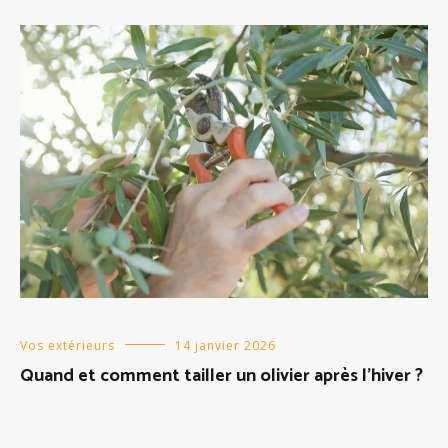
Vos extérieurs
14 janvier 2026
Quand et comment tailler un olivier après l’hiver ?