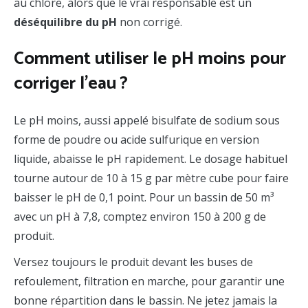
au chlore, alors que le vrai responsable est un
déséquilibre du pH
non corrigé.
Comment utiliser le pH moins pour
corriger l’eau ?
Le pH moins, aussi appelé bisulfate de sodium sous
forme de poudre ou acide sulfurique en version
liquide, abaisse le pH rapidement. Le dosage habituel
tourne autour de 10 à 15 g par mètre cube pour faire
baisser le pH de 0,1 point. Pour un bassin de 50 m³
avec un pH à 7,8, comptez environ 150 à 200 g de
produit.
Versez toujours le produit devant les buses de
refoulement, filtration en marche, pour garantir une
bonne répartition dans le bassin. Ne jetez jamais la