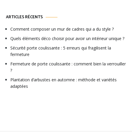
ARTICLES RÉCENTS
Comment composer un mur de cadres qui a du style ?
Quels éléments déco choisir pour avoir un intérieur unique ?
Sécurité porte coulissante : 5 erreurs qui fragilisent la
fermeture
Fermeture de porte coulissante : comment bien la verrouiller
?
Plantation d’arbustes en automne : méthode et variétés
adaptées