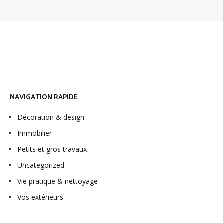
NAVIGATION RAPIDE
Décoration & design
Immobilier
Petits et gros travaux
Uncategorized
Vie pratique & nettoyage
Vos extérieurs