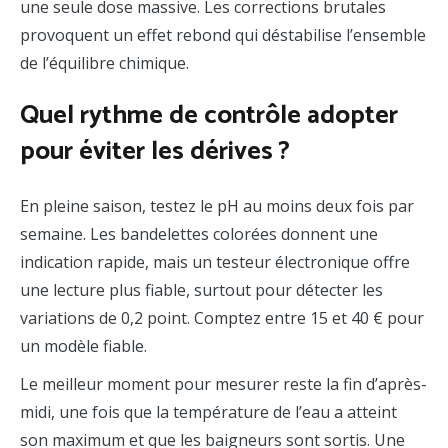
une seule dose massive. Les corrections brutales
provoquent un effet rebond qui déstabilise l’ensemble
de l’équilibre chimique.
Quel rythme de contrôle adopter
pour éviter les dérives ?
En pleine saison, testez le pH au moins deux fois par
semaine. Les bandelettes colorées donnent une
indication rapide, mais un testeur électronique offre
une lecture plus fiable, surtout pour détecter les
variations de 0,2 point. Comptez entre 15 et 40 € pour
un modèle fiable.
Le meilleur moment pour mesurer reste la fin d’après-
midi, une fois que la température de l’eau a atteint
son maximum et que les baigneurs sont sortis. Une