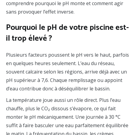
comprendre pourquoi le pH monte et comment agir
sans provoquer l’effet inverse.
Pourquoi le pH de votre piscine est-
il trop élevé ?
Plusieurs facteurs poussent le pH vers le haut, parfois
en quelques heures seulement. L’eau du réseau,
souvent calcaire selon les régions, arrive déjà avec un
pH supérieur à 7,6. Chaque remplissage ou appoint
d’eau contribue donc à déséquilibrer le bassin.
La température joue aussi un rôle direct. Plus l’eau
chauffe, plus le CO₂ dissous s’évapore, ce qui fait
monter le pH mécaniquement. Une journée à 30 °C
suffit à faire basculer une eau parfaitement équilibrée
le matin. La fréquentation du bassin, les crèmes