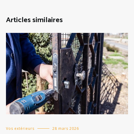
Articles similaires
Vos extérieurs
28 mars 2026