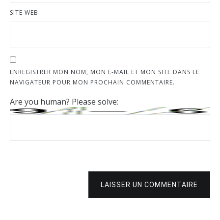
SITE WEB
ENREGISTRER MON NOM, MON E-MAIL ET MON SITE DANS LE
NAVIGATEUR POUR MON PROCHAIN COMMENTAIRE.
Are you human? Please solve:
LAISSER UN COMMENTAIRE