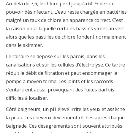
Au-delà de 7,6, le chlore perd jusqu’à 60 % de son
pouvoir désinfectant. L’eau reste chargée en bactéries
malgré un taux de chlore en apparence correct. C’est
la raison pour laquelle certains bassins virent au vert
alors que les pastilles de chlore fondent normalement
dans le skimmer.
Le calcaire se dépose sur les parois, dans les
canalisations et sur les cellules d’électrolyse. Ce tartre
réduit le débit de filtration et peut endommager la
pompe à moyen terme. Les joints et les raccords
s’entartrent aussi, provoquant des fuites parfois
difficiles à localiser.
Côté baigneurs, un pH élevé irrite les yeux et assèche
la peau. Les cheveux deviennent rêches après chaque
baignade. Ces désagréments sont souvent attribués