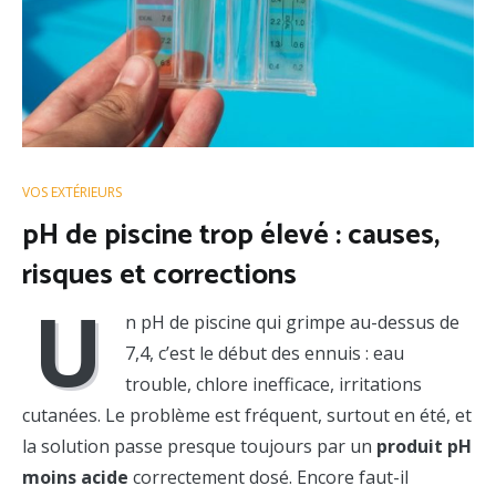
VOS EXTÉRIEURS
pH de piscine trop élevé : causes,
risques et corrections
U
n pH de piscine qui grimpe au-dessus de
7,4, c’est le début des ennuis : eau
trouble, chlore inefficace, irritations
cutanées. Le problème est fréquent, surtout en été, et
la solution passe presque toujours par un
produit pH
moins acide
correctement dosé. Encore faut-il