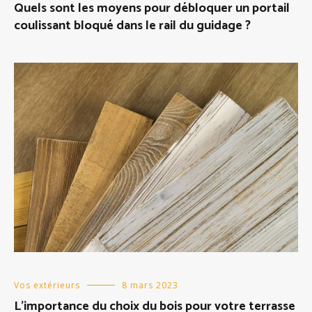
Quels sont les moyens pour débloquer un portail
coulissant bloqué dans le rail du guidage ?
Vos extérieurs
8 mars 2023
L’importance du choix du bois pour votre terrasse